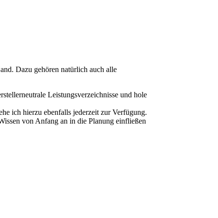
and. Dazu gehören natürlich auch alle
rstellerneutrale Leistungsverzeichnisse und hole
 ich hierzu ebenfalls jederzeit zur Verfügung.
 Wissen von Anfang an in die Planung einfließen