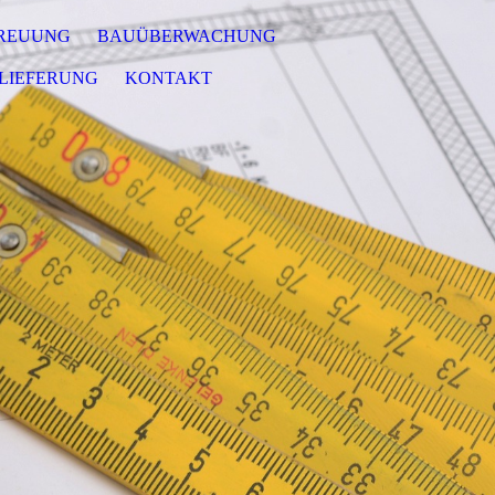
TREUUNG
BAUÜBERWACHUNG
LIEFERUNG
KONTAKT