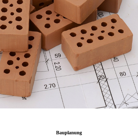
Bauplanung